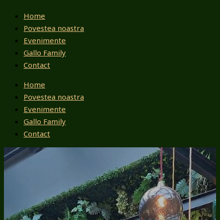
Home
Povestea noastra
Evenimente
Gallo Family
Contact
Home
Povestea noastra
Evenimente
Gallo Family
Contact